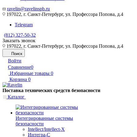
ravelin@ravelinspb.ru
197022, г. Санкт-Петербург, ул. Профессора Попова, д.4
Telegram
(812) 327-50-32
Заказать звонок
197022, г. Санкт-Петербург, ул. Профессора Попова, д.4
Поиск
Войти
Сравнение
0
Избранные товары
0
Корзина
0
Поставка технических средств безопасности
Каталог
Интегрированные системы
безопасности
Intellect/Intellect-X
Интегра-С