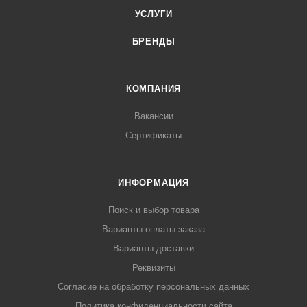
УСЛУГИ
БРЕНДЫ
КОМПАНИЯ
Вакансии
Сертификаты
ИНФОРМАЦИЯ
Поиск и выбор товара
Варианты оплаты заказа
Варианты доставки
Реквизиты
Согласие на обработку персональных данных
Политика конфиденциальности сайта