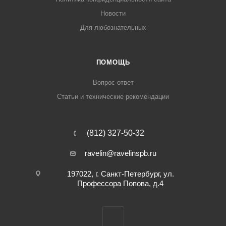
Новости
Для любознательных
ПОМОЩЬ
Вопрос-ответ
Статьи и технические рекомендации
(812) 327-50-32
ravelin@ravelinspb.ru
197022, г. Санкт-Петербург, ул.
Профессора Попова, д.4