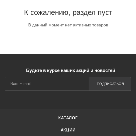
К сожалению, раздел пуст
В данный момент нет активных товаров
Будьте в курсе наших акций и новостей
ПОДПИСАТЬСЯ
КАТАЛОГ
АКЦИИ