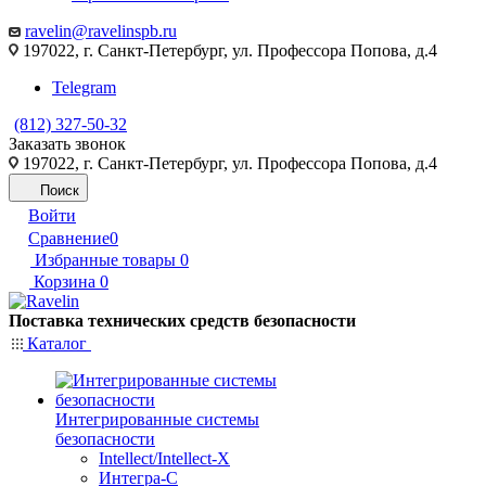
ravelin@ravelinspb.ru
197022, г. Санкт-Петербург, ул. Профессора Попова, д.4
Telegram
(812) 327-50-32
Заказать звонок
197022, г. Санкт-Петербург, ул. Профессора Попова, д.4
Поиск
Войти
Сравнение
0
Избранные товары
0
Корзина
0
Поставка технических средств безопасности
Каталог
Интегрированные системы
безопасности
Intellect/Intellect-X
Интегра-С