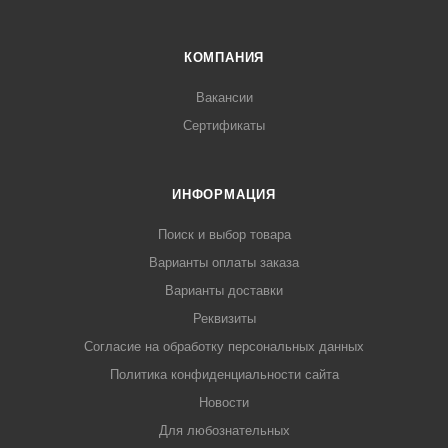
КОМПАНИЯ
Вакансии
Сертификаты
ИНФОРМАЦИЯ
Поиск и выбор товара
Варианты оплаты заказа
Варианты доставки
Реквизиты
Согласие на обработку персональных данных
Политика конфиденциальности сайта
Новости
Для любознательных