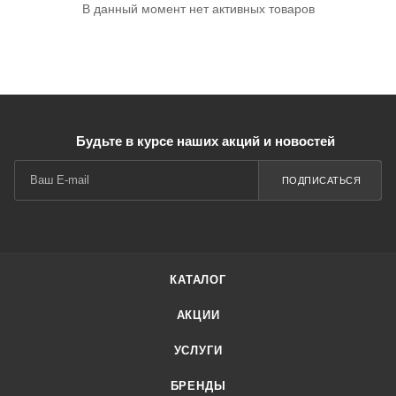
В данный момент нет активных товаров
Будьте в курсе наших акций и новостей
ПОДПИСАТЬСЯ
КАТАЛОГ
АКЦИИ
УСЛУГИ
БРЕНДЫ