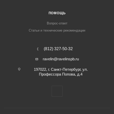
ПОМОЩЬ
Вопрос-ответ
Статьи и технические рекомендации
(812) 327-50-32
ravelin@ravelinspb.ru
197022, г. Санкт-Петербург, ул.
Профессора Попова, д.4