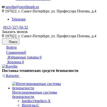
ravelin@ravelinspb.ru
197022, г. Санкт-Петербург, ул. Профессора Попова, д.4
Telegram
(812) 327-50-32
Заказать звонок
197022, г. Санкт-Петербург, ул. Профессора Попова, д.4
Поиск
Войти
Сравнение
0
Избранные товары
0
Корзина
0
Поставка технических средств безопасности
Каталог
Интегрированные системы
безопасности
Intellect/Intellect-X
Интегра-С