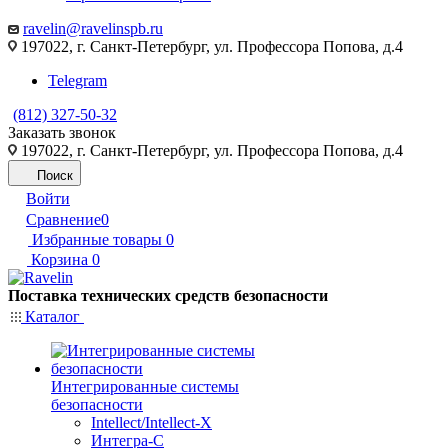
ravelin@ravelinspb.ru
197022, г. Санкт-Петербург, ул. Профессора Попова, д.4
Telegram
(812) 327-50-32
Заказать звонок
197022, г. Санкт-Петербург, ул. Профессора Попова, д.4
Поиск
Войти
Сравнение
0
Избранные товары
0
Корзина
0
Поставка технических средств безопасности
Каталог
Интегрированные системы
безопасности
Intellect/Intellect-X
Интегра-С