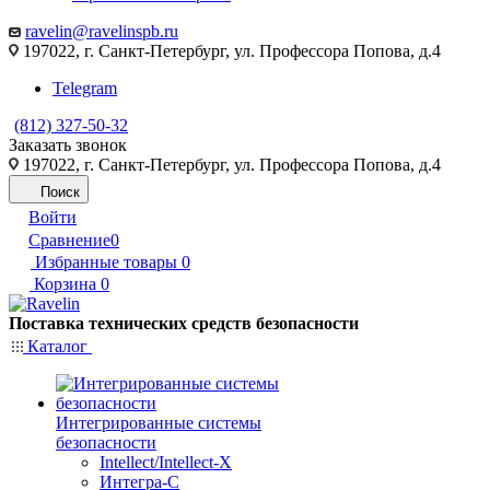
ravelin@ravelinspb.ru
197022, г. Санкт-Петербург, ул. Профессора Попова, д.4
Telegram
(812) 327-50-32
Заказать звонок
197022, г. Санкт-Петербург, ул. Профессора Попова, д.4
Поиск
Войти
Сравнение
0
Избранные товары
0
Корзина
0
Поставка технических средств безопасности
Каталог
Интегрированные системы
безопасности
Intellect/Intellect-X
Интегра-С