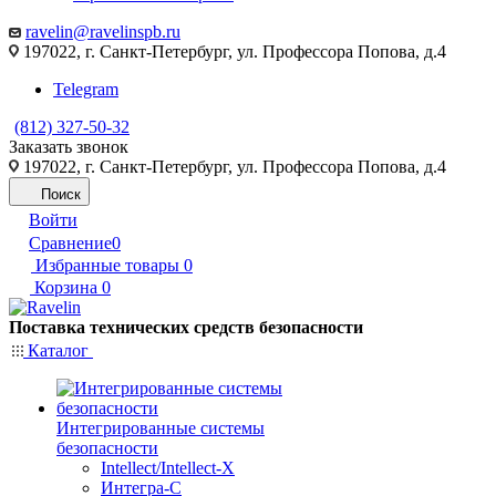
ravelin@ravelinspb.ru
197022, г. Санкт-Петербург, ул. Профессора Попова, д.4
Telegram
(812) 327-50-32
Заказать звонок
197022, г. Санкт-Петербург, ул. Профессора Попова, д.4
Поиск
Войти
Сравнение
0
Избранные товары
0
Корзина
0
Поставка технических средств безопасности
Каталог
Интегрированные системы
безопасности
Intellect/Intellect-X
Интегра-С