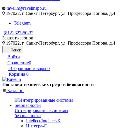
ravelin@ravelinspb.ru
197022, г. Санкт-Петербург, ул. Профессора Попова, д.4
Telegram
(812) 327-50-32
Заказать звонок
197022, г. Санкт-Петербург, ул. Профессора Попова, д.4
Поиск
Войти
Сравнение
0
Избранные товары
0
Корзина
0
Поставка технических средств безопасности
Каталог
Интегрированные системы
безопасности
Intellect/Intellect-X
Интегра-С