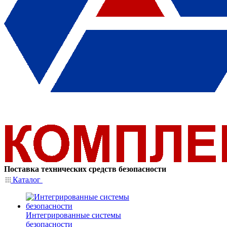
Поставка технических средств безопасности
Каталог
Интегрированные системы
безопасности