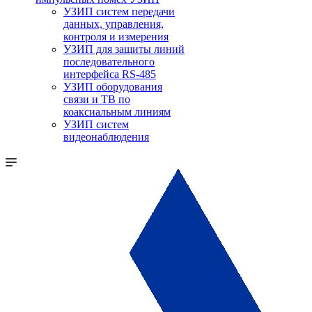
УЗИП систем передачи
данных, управления,
контроля и измерения
УЗИП для защиты линий
последовательного
интерфейса RS-485
УЗИП оборудования
связи и ТВ по
коаксиальным линиям
УЗИП систем
видеонаблюдения