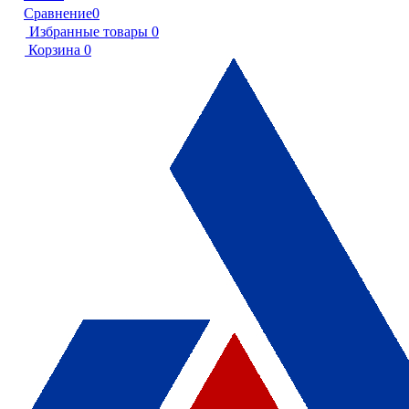
Сравнение
0
Избранные товары
0
Корзина
0