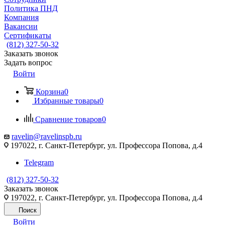
Политика ПНД
Компания
Вакансии
Сертификаты
(812) 327-50-32
Заказать звонок
Задать вопрос
Войти
Корзина
0
Избранные товары
0
Сравнение товаров
0
ravelin@ravelinspb.ru
197022, г. Санкт-Петербург, ул. Профессора Попова, д.4
Telegram
(812) 327-50-32
Заказать звонок
197022, г. Санкт-Петербург, ул. Профессора Попова, д.4
Поиск
Войти