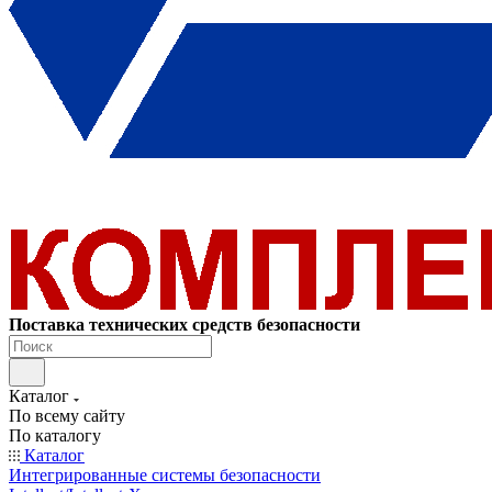
Поставка технических средств безопасности
Каталог
По всему сайту
По каталогу
Каталог
Интегрированные системы безопасности