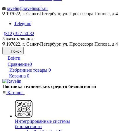
ravelin@ravelinspb.ru
197022, г. Санкт-Петербург, ул. Профессора Попова, д.4
Telegram
(812) 327-50-32
Заказать звонок
197022, г. Санкт-Петербург, ул. Профессора Попова, д.4
Поиск
Войти
Сравнение
0
Избранные товары
0
Корзина
0
Поставка технических средств безопасности
Каталог
Интегрированные системы
безопасности