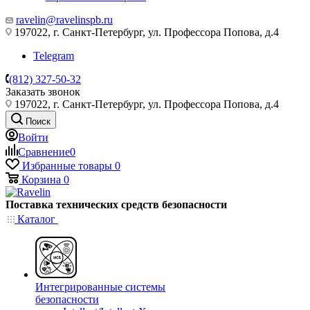
ravelin@ravelinspb.ru
197022, г. Санкт-Петербург, ул. Профессора Попова, д.4
Telegram
(812) 327-50-32
Заказать звонок
197022, г. Санкт-Петербург, ул. Профессора Попова, д.4
Поиск
Войти
Сравнение
0
Избранные товары
0
Корзина
0
Поставка технических средств безопасности
Каталог
Интегрированные системы
безопасности