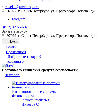
ravelin@ravelinspb.ru
197022, г. Санкт-Петербург, ул. Профессора Попова, д.4
Telegram
(812) 327-50-32
Заказать звонок
197022, г. Санкт-Петербург, ул. Профессора Попова, д.4
Поиск
Войти
Сравнение
0
Избранные товары
0
Корзина
0
Поставка технических средств безопасности
Каталог
Интегрированные системы
безопасности
Intellect/Intellect-X
Интегра-С