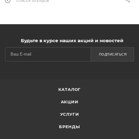
СПИСОК БРЕНДОВ
Будьте в курсе наших акций и новостей
ПОДПИСАТЬСЯ
КАТАЛОГ
АКЦИИ
УСЛУГИ
БРЕНДЫ