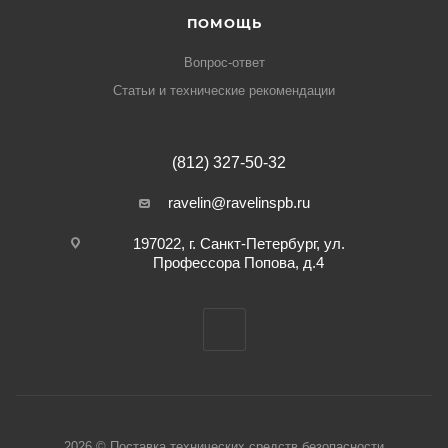
ПОМОЩЬ
Вопрос-ответ
Статьи и технические рекомендации
(812) 327-50-32
ravelin@ravelinspb.ru
197022, г. Санкт-Петербург, ул.
Профессора Попова, д.4
2026 © Поставка технических средств безопасности