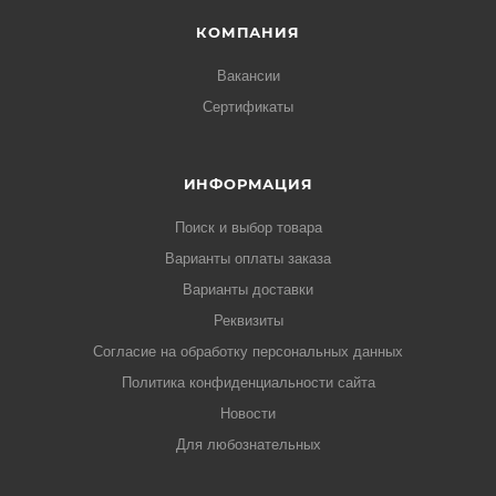
КОМПАНИЯ
Вакансии
Сертификаты
ИНФОРМАЦИЯ
Поиск и выбор товара
Варианты оплаты заказа
Варианты доставки
Реквизиты
Согласие на обработку персональных данных
Политика конфиденциальности сайта
Новости
Для любознательных