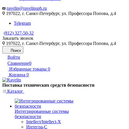
ravelin@ravelinspb.ru
197022, г. Санкт-Петербург, ул. Профессора Попова, д.4
Telegram
(812) 327-50-32
Заказать звонок
197022, г. Санкт-Петербург, ул. Профессора Попова, д.4
Поиск
Войти
Сравнение
0
Избранные товары
0
Корзина
0
Поставка технических средств безопасности
Каталог
Интегрированные системы
безопасности
Intellect/Intellect-X
Интегра-С