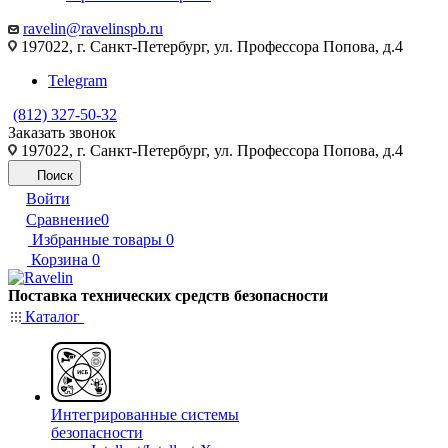
ravelin@ravelinspb.ru
197022, г. Санкт-Петербург, ул. Профессора Попова, д.4
Telegram
(812) 327-50-32
Заказать звонок
197022, г. Санкт-Петербург, ул. Профессора Попова, д.4
Поиск
Войти
Сравнение
0
Избранные товары
0
Корзина
0
Поставка технических средств безопасности
Каталог
Интегрированные системы
безопасности